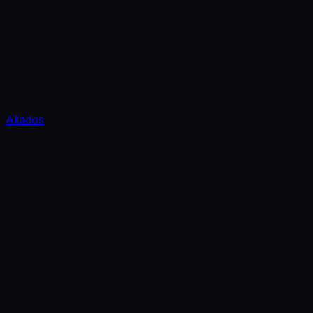
Aliados