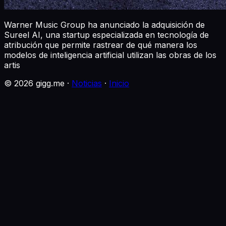
Warner Music Group ha anunciado la adquisición de
Sureel AI, una startup especializada en tecnología de
atribución que permite rastrear de qué manera los
modelos de inteligencia artificial utilizan las obras de los
artis
©
2026
gigg.me ·
Noticias
·
Inicio