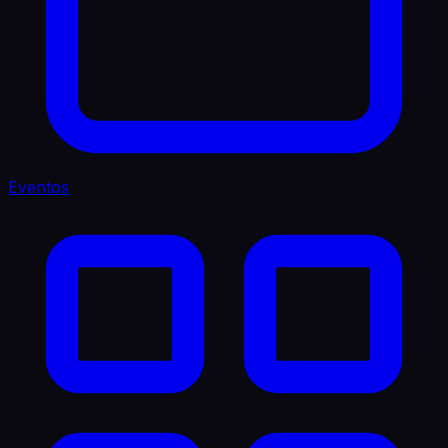
Eventos