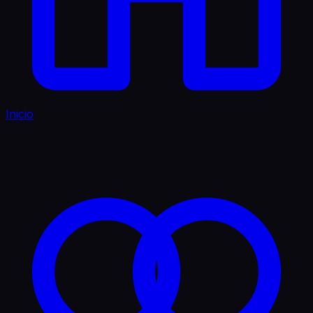
Inicio