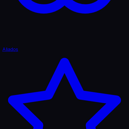
Aliados