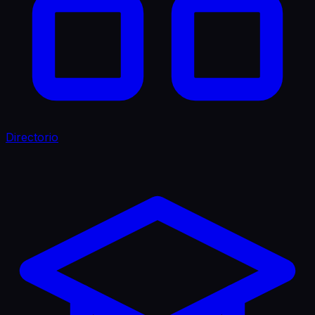
Directorio