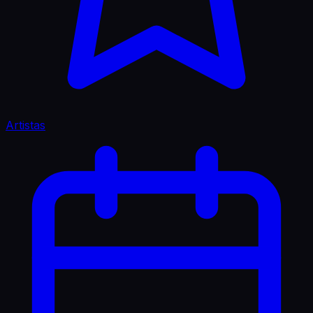
Artistas