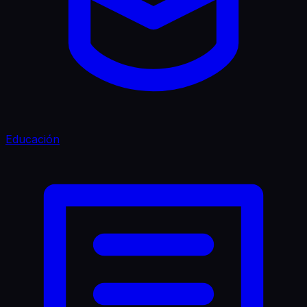
Educación