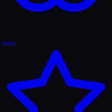
Aliados