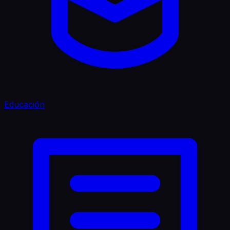
Educación