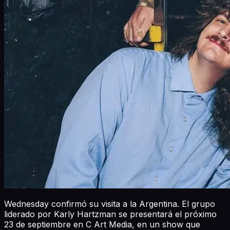
Wednesday confirmó su visita a la Argentina. El grupo
liderado por Karly Hartzman se presentará el próximo
23 de septiembre en C Art Media, en un show que