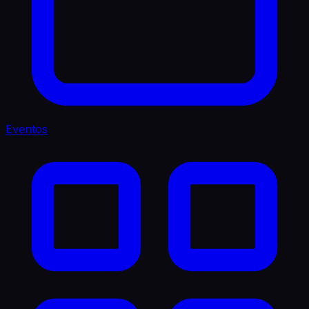
Eventos