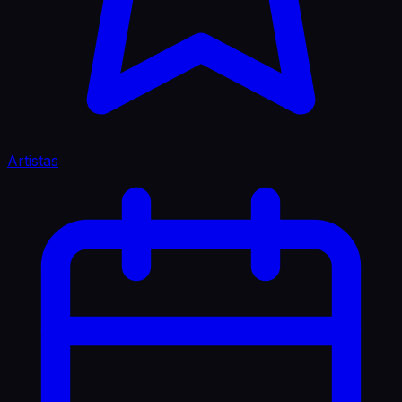
Artistas