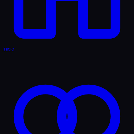
Inicio