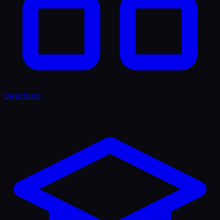
Directorio