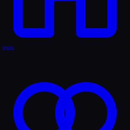
Inicio