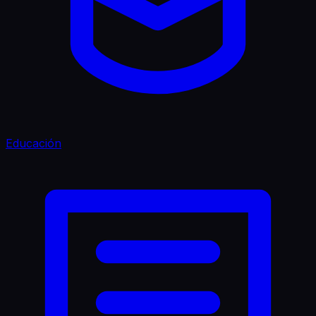
Educación