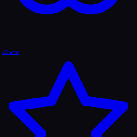
Aliados