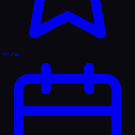
Artistas