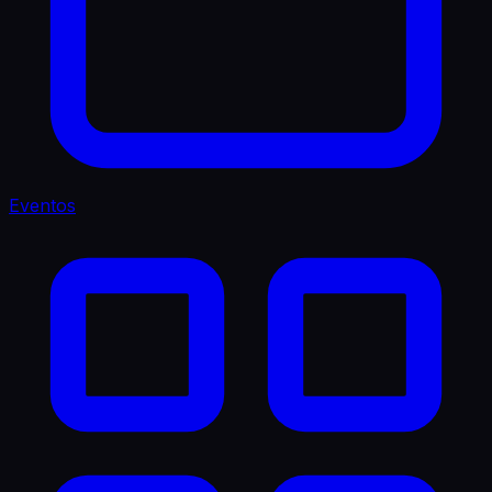
Eventos