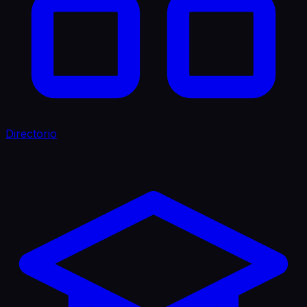
Directorio