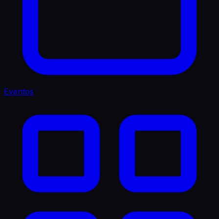
Eventos