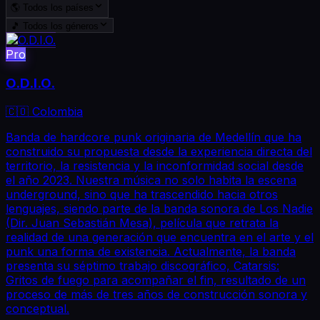
🌎 Todos los países
🎵 Todos los géneros
Pro
O.D.I.O.
🇨🇴 Colombia
Banda de hardcore punk originaria de Medellín que ha
construido su propuesta desde la experiencia directa del
territorio, la resistencia y la inconformidad social desde
el año 2023. Nuestra música no solo habita la escena
underground, sino que ha trascendido hacia otros
lenguajes, siendo parte de la banda sonora de Los Nadie
(Dir. Juan Sebastián Mesa), película que retrata la
realidad de una generación que encuentra en el arte y el
punk una forma de existencia. Actualmente, la banda
presenta su séptimo trabajo discográfico, Catarsis:
Gritos de fuego para acompañar el fin, resultado de un
proceso de más de tres años de construcción sonora y
conceptual.