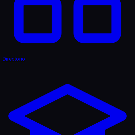
Directorio