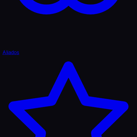
Aliados