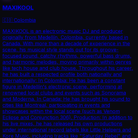
MAXIKOOL
🇨🇴 Colombia
MAXIKOOL is an electronic music DJ and producer
originally from Medellín, Colombia, currently based in
Canada. With more than a decade of experience in the
scene, his musical style stands out for its groove-
focused sound, catchy rhythms, powerful bass drums,
and harmonic melodies, moving primarily within genres
like tech house and club house. Throughout his career,
he has built a respected profile both nationally and
internationally: In Colombia: He has been a constant
figure in Medellín's electronic scene, performing at
renowned local clubs and events such as Sonorama
and Moderna. In Canada: He has brought his sound to
cities like Montreal, participating in events and
showcases within the local scene (such as Venom
Eclipse and Conjunction 306). Production: In addition to
his live mixes, he has released his own productions
under international record labels like Little Helpers and
Kore Music, including tracks like "Saturday Rebel" and