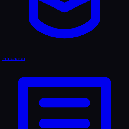
Educación