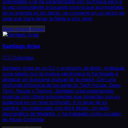
sobresalido y se ha caracterizado por su fresca pero a
la vez contundente propuesta sonora que acompañado
de su energía en los decks, se convierte en un lector de
pista que logra llevar la fiesta a otro nivel.
Deep House
House
Santiago Arias
🇨🇴 Colombia
Santiago Arias es un DJ y productor de Bello, Antioquia,
cuya pasión por la música electrónica lo ha llevado a
destacar en la escena musical de la región. Con una
profunda influencia de los géneros Tech House, Deep
Tech, House y Techno, Santiago crea experiencias
sonoras con ritmos envolventes que conectan con su
audiencia en un nivel profundo. A lo largo de su
carrera, ha colaborado con Kore Music, un sello
discográfico de Medellín, y ha trabajado como curador
de Atope Colombia