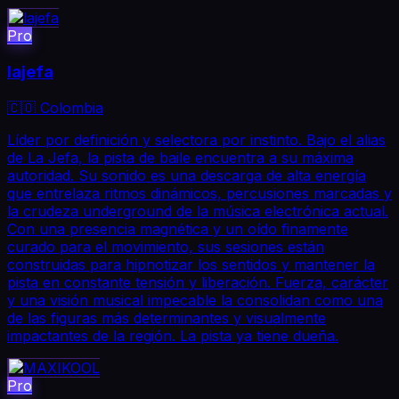
Pro
lajefa
🇨🇴 Colombia
Líder por definición y selectora por instinto. Bajo el alias
de La Jefa, la pista de baile encuentra a su máxima
autoridad. Su sonido es una descarga de alta energía
que entrelaza ritmos dinámicos, percusiones marcadas y
la crudeza underground de la música electrónica actual.
Con una presencia magnética y un oído finamente
curado para el movimiento, sus sesiones están
construidas para hipnotizar los sentidos y mantener la
pista en constante tensión y liberación. Fuerza, carácter
y una visión musical impecable la consolidan como una
de las figuras más determinantes y visualmente
impactantes de la región. La pista ya tiene dueña.
Pro