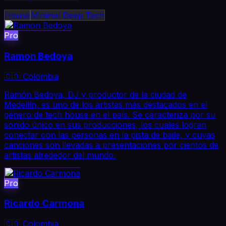
House
Minimal Deep Tech
Pro
Ramon Bedoya
🇨🇴 Colombia
Ramón Bedoya, DJ y productor de la ciudad de
Medellín, es uno de los artistas más destacados en el
género de tech house en el país. Se caracteriza por su
sonido único en sus producciones, los cuales logran
conectar con las personas en la pista de baile, y cuyas
canciones son llevadas a presentaciones por cientos de
artistas alrededor del mundo.
Pro
Ricardo Carmona
🇨🇴 Colombia