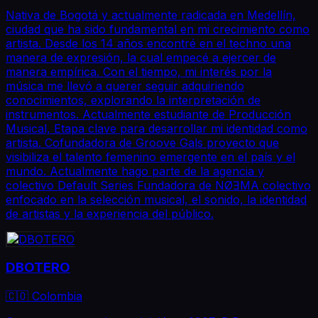
Nativa de Bogotá y actualmente radicada en Medellín,
ciudad que ha sido fundamental en mi crecimiento como
artista. Desde los 14 años encontré en el techno una
manera de expresión, la cual empecé a ejercer de
manera empírica. Con el tiempo, mi interés por la
música me llevó a querer seguir adquiriendo
conocimientos, explorando la interpretación de
instrumentos. Actualmente estudiante de Producción
Musical, Etapa clave para desarrollar mi identidad como
artista. Cofundadora de Groove Gals proyecto que
visibiliza el talento femenino emergente en el país y el
mundo. Actualmente hago parte de la agencia y
colectivo Default Series Fundadora de NØƎMA colectivo
enfocado en la selección musical, el sonido, la identidad
de artistas y la experiencia del público.
DBOTERO
🇨🇴 Colombia