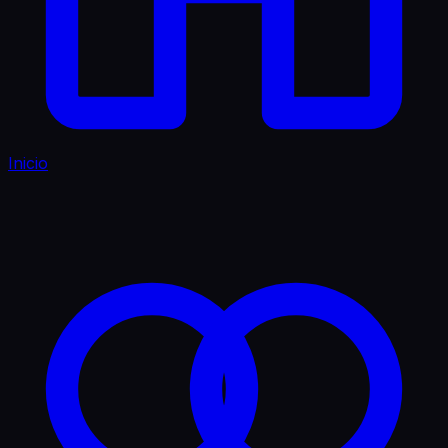
Inicio