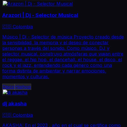
Arazori | Dj - Selector Musical
🇨🇴 Colombia
Músico | Dj - Selector de música Proyecto creado desde
la sensibilidad, la memoria y el deseo de conectar
personas a través del sonido. Como músico, DJ y
selector musical, construyo atmósferas que viajan entre
el reggae, el hip hop, el dancehall, el house, el disco, el
rock y el jazz, entendiendo cada género como una
forma distinta de ambientar y narrar emociones,
momentos y culturas.
Disco
Hiphop
dj akasha
🇨🇴 Colombia
AKASHA: En el 2023 , año en el cual se certifica como